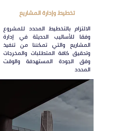
تخطيط وإدارة المشاريع
الالتزام بالتخطيط المحدد للمشروع
وفقا للأساليب الحديثة في إدارة
المشاريع والتي تمكننا من تنفيذ
وتحقيق كافة المتطلبات والمخرجات
وفق الجودة المستهدفة والوقت
المحدد