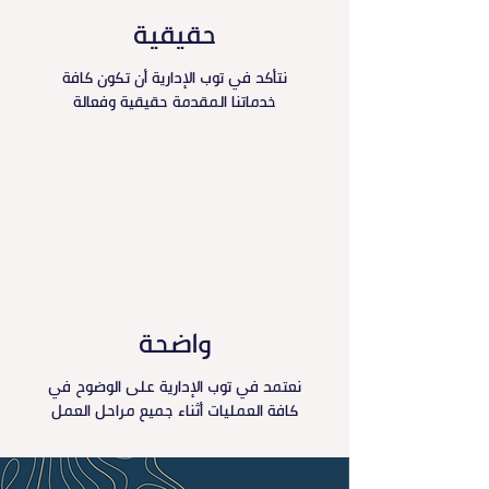
حقيقية
نتأكد في توب الإدارية أن تكون كافة
خدماتنا المقدمة حقيقية وفعالة
واضحة
نعتمد في توب الإدارية على الوضوح في
كافة العمليات أثناء جميع مراحل العمل