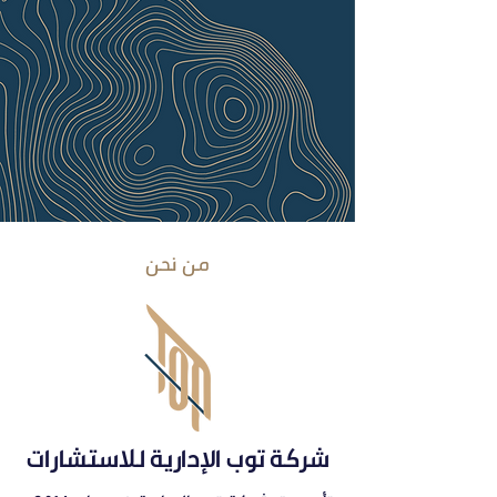
من نحن
شركة توب الإدارية للاستشارات