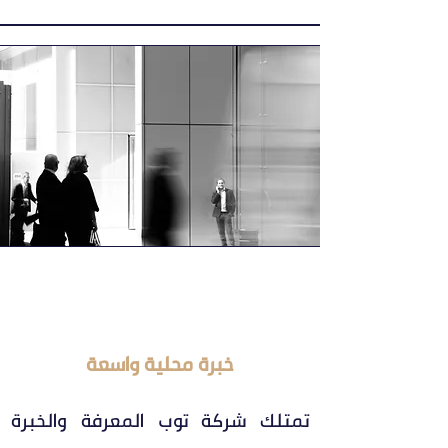
خبرة محلية واسعة
تمتلك شركة توب المعرفة والخبرة