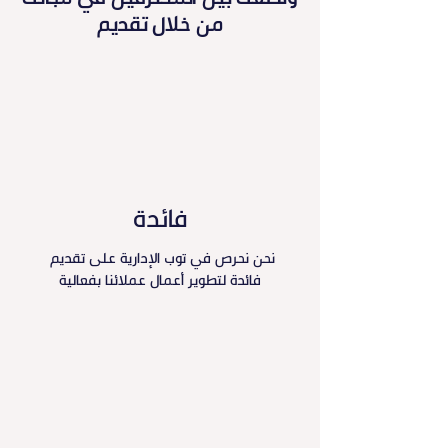
من خلال تقديم
فائدة
نحن نحرص في توب الإدارية على تقديم
فائدة لتطوير أعمال عملائنا بفعالية