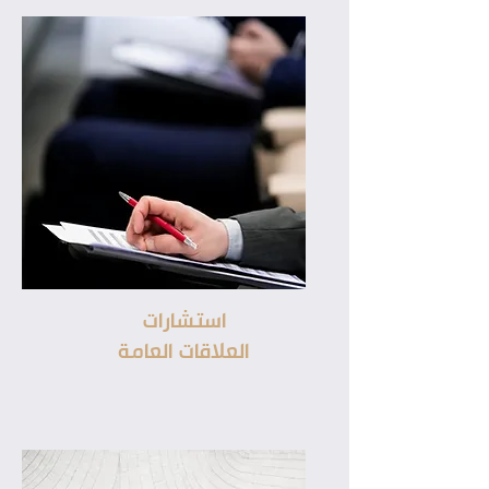
استشارات
العلاقات العامة