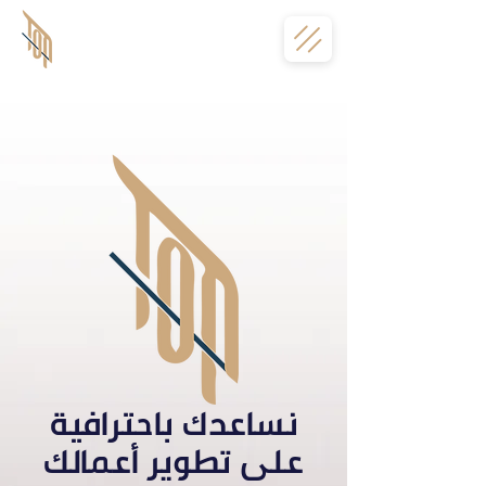
نساعدك باحترافية
على تطوير أعمالك