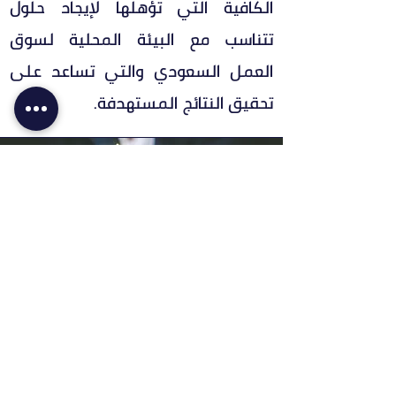
الكافية التي تؤهلها لإيجاد حلول
تتناسب مع البيئة المحلية لسوق
العمل السعودي والتي تساعد على
تحقيق النتائج المستهدفة.
اطلب