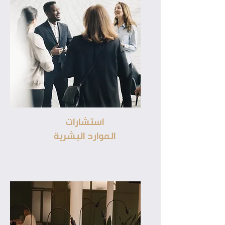
استشارات
الموارد البشرية