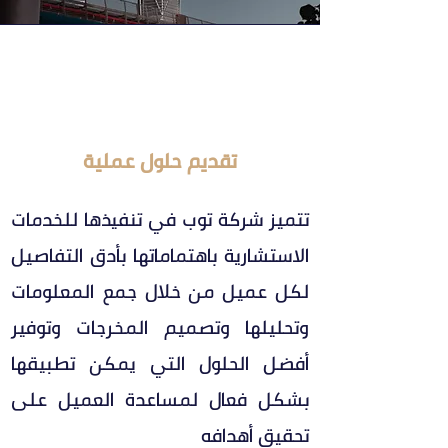
تقديم حلول عملية
تتميز شركة توب في تنفيذها للخدمات
الاستشارية باهتماماتها بأدق التفاصيل
لكل عميل من خلال جمع المعلومات
وتحليلها وتصميم المخرجات وتوفير
أفضل الحلول التي يمكن تطبيقها
بشكل فعال لمساعدة العميل على
تحقيق أهدافه