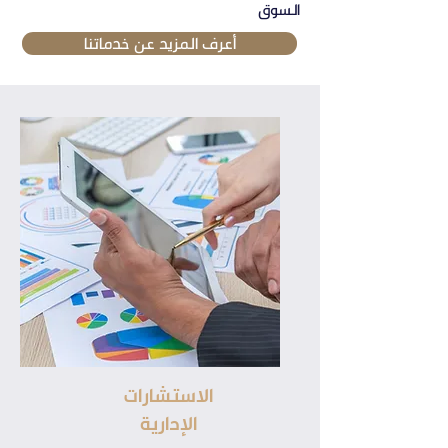
السوق
أعرف المزيد عن خدماتنا
الاستشارات
الإدارية