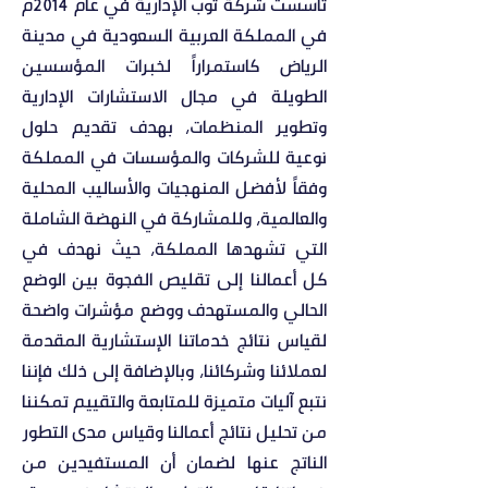
تأسست شركة توب الإدارية في عام 2014م
في المملكة العربية السعودية في مدينة
الرياض كاستمراراً لخبرات المؤسسين
الطويلة في مجال الاستشارات الإدارية
وتطوير المنظمات، بهدف تقديم حلول
نوعية للشركات والمؤسسات في المملكة
وفقاً لأفضل المنهجيات والأساليب المحلية
والعالمية، وللمشاركة في النهضة الشاملة
التي تشهدها المملكة، حيث نهدف في
كل أعمالنا إلى تقليص الفجوة بين الوضع
الحالي والمستهدف ووضع مؤشرات واضحة
لقياس نتائج خدماتنا الإستشارية المقدمة
لعملائنا وشركائنا، وبالإضافة إلى ذلك فإننا
نتبع آليات متميزة للمتابعة والتقييم تمكننا
من تحليل نتائج أعمالنا وقياس مدى التطور
الناتج عنها لضمان أن المستفيدين من