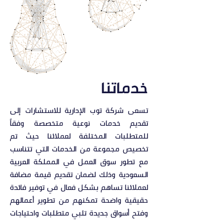
خدماتنا
تسعى شركة توب الإدارية للاستشارات إلى
تقديم خدمات نوعية متخصصة وفقاً
للمتطلبات المختلفة لعملائنا حيث تم
تخصيص مجموعة من الخدمات التي تتناسب
مع تطور سوق العمل في المملكة العربية
السعودية وذلك لضمان تقديم قيمة مضافة
لعملائنا تساهم بشكل فعال في توفير فائدة
حقيقية واضحة تمكنهم من تطوير أعمالهم
وفتح أسواق جديدة تلبي متطلبات واحتياجات