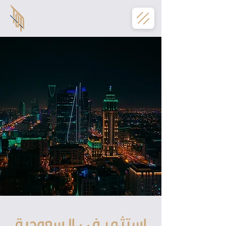
استثمر في السعودية