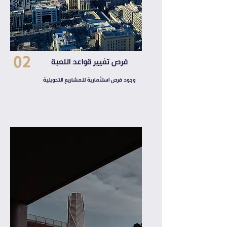
02
فرص تغيير قواعد اللعبة
وجود فرص استثمارية للمشاريع التحويلية