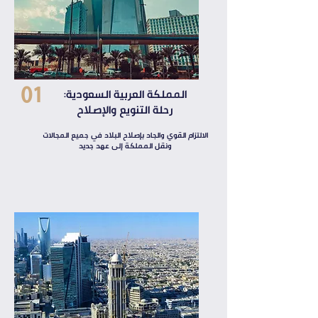
01
المملكة العربية السعودية:
رحلة التنويع والإصلاح
الالتزام القوي والجاد بإصلاح البلاد في جميع المجالات
ونقل المملكة إلى عهد جديد