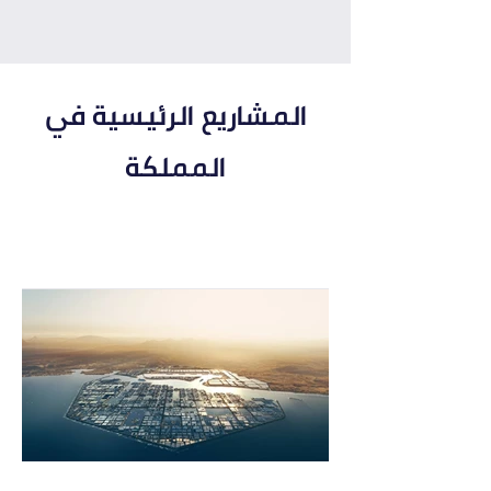
المشاريع الرئيسية في
المملكة