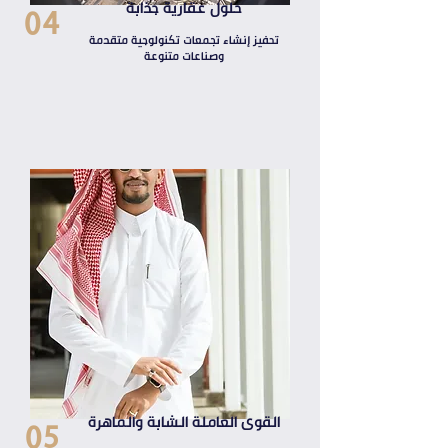
04
حلول عقارية جذابة
تحفيز إنشاء تجمعات تكنولوجية متقدمة
وصناعات متنوعة
05
القوى العاملة الشابة والماهرة