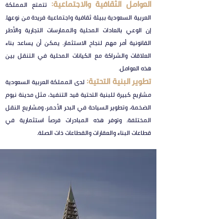
العوامل الثقافية والاجتماعية:
تتمتع المملكة
العربية السعودية ببيئة ثقافية واجتماعية فريدة من نوعها.
إن الوعي بالعادات المحلية والممارسات التجارية والأطر
القانونية أمر مهم لنجاح الاستثمار. يمكن أن يساعد بناء
العلاقات والشراكة مع الكيانات المحلية في التنقل بين
هذه العوامل.
تطوير البنية التحتية:
لدى المملكة العربية السعودية
مشاريع كبيرة للبنية التحتية قيد التنفيذ، مثل مدينة نيوم
الضخمة، وتطوير السياحة في البحر الأحمر، ومشاريع النقل
المختلفة. وتوفر هذه المبادرات فرصاً استثمارية في
قطاعات البناء والعقارات والقطاعات ذات الصلة.