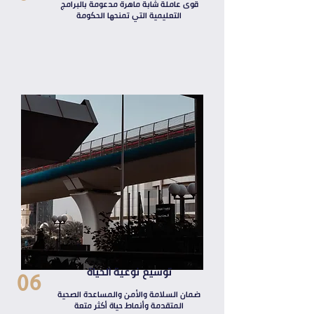
قوى عاملة شابة ماهرة مدعومة بالبرامج
التعليمية التي تمنحها الحكومة
06
توسيع نوعية الحياة
ضمان السلامة والأمن والمساعدة الصحية
المتقدمة وأنماط حياة أكثر متعة