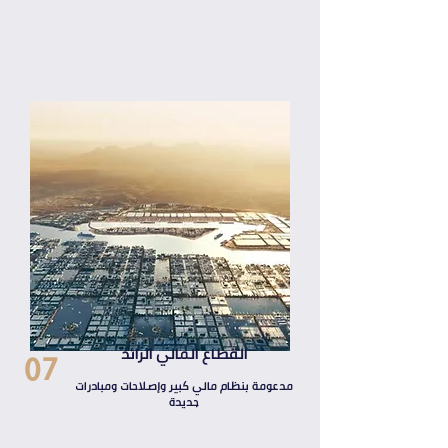
07
القطاع المالي الرائد
مدعومة بنظام مالي كبير وإصلاحات ومبادرات
جديدة