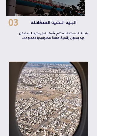
03
البنية التحتية المتكاملة
بنية تحتية متكاملة تتيح شبكة نقل مترابطة بشكل
جيد وحلول رقمية فعالة لتكنولوجيا المعلومات